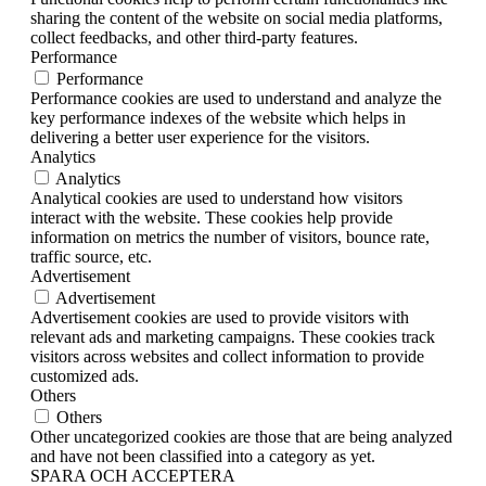
sharing the content of the website on social media platforms,
collect feedbacks, and other third-party features.
Performance
Performance
Performance cookies are used to understand and analyze the
key performance indexes of the website which helps in
delivering a better user experience for the visitors.
Analytics
Analytics
Analytical cookies are used to understand how visitors
interact with the website. These cookies help provide
information on metrics the number of visitors, bounce rate,
traffic source, etc.
Advertisement
Advertisement
Advertisement cookies are used to provide visitors with
relevant ads and marketing campaigns. These cookies track
visitors across websites and collect information to provide
customized ads.
Others
Others
Other uncategorized cookies are those that are being analyzed
and have not been classified into a category as yet.
SPARA OCH ACCEPTERA