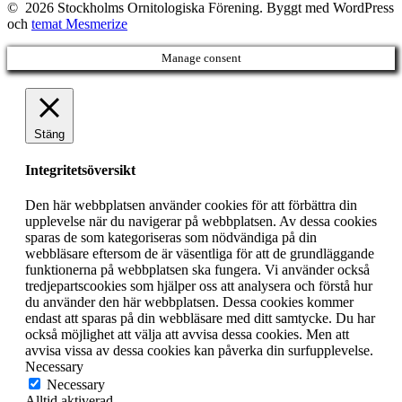
© 2026 Stockholms Ornitologiska Förening. Byggt med WordPress
och
temat Mesmerize
Manage consent
Stäng
Integritetsöversikt
Den här webbplatsen använder cookies för att förbättra din
upplevelse när du navigerar på webbplatsen. Av dessa cookies
sparas de som kategoriseras som nödvändiga på din
webbläsare eftersom de är väsentliga för att de grundläggande
funktionerna på webbplatsen ska fungera. Vi använder också
tredjepartscookies som hjälper oss att analysera och förstå hur
du använder den här webbplatsen. Dessa cookies kommer
endast att sparas på din webbläsare med ditt samtycke. Du har
också möjlighet att välja att avvisa dessa cookies. Men att
avvisa vissa av dessa cookies kan påverka din surfupplevelse.
Necessary
Necessary
Alltid aktiverad