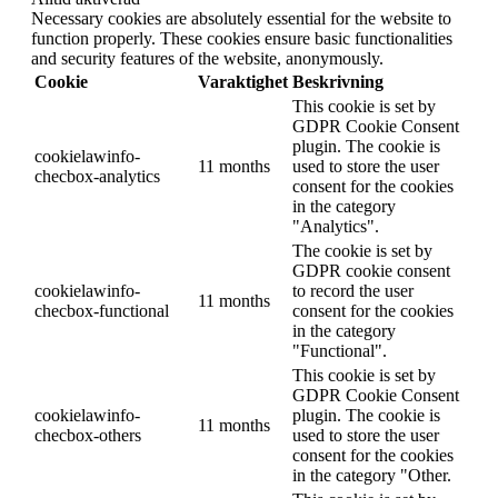
Necessary cookies are absolutely essential for the website to
function properly. These cookies ensure basic functionalities
and security features of the website, anonymously.
Cookie
Varaktighet
Beskrivning
This cookie is set by
GDPR Cookie Consent
plugin. The cookie is
cookielawinfo-
11 months
used to store the user
checbox-analytics
consent for the cookies
in the category
"Analytics".
The cookie is set by
GDPR cookie consent
cookielawinfo-
to record the user
11 months
checbox-functional
consent for the cookies
in the category
"Functional".
This cookie is set by
GDPR Cookie Consent
cookielawinfo-
plugin. The cookie is
11 months
checbox-others
used to store the user
consent for the cookies
in the category "Other.