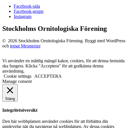
Facebook-sida
Facebook-grupp
Instagram
Stockholms Ornitologiska Förening
© 2026 Stockholms Ornitologiska Förening. Byggt med WordPress
och
temat Mesmerize
Vi använder en måttlig mängd kakor, cookies, för att denna hemsida
ska fungera. Klicka "Acceptera" för att godkänna denna
användning.
Cookie settings
ACCEPTERA
Manage consent
Stäng
Integritetsöversikt
Den här webbplatsen använder cookies för att förbättra din
upplevelse när du navigerar på webbplatsen. Av dessa cookies