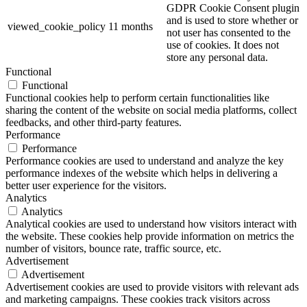
GDPR Cookie Consent plugin
and is used to store whether or
viewed_cookie_policy
11 months
not user has consented to the
use of cookies. It does not
store any personal data.
Functional
Functional
Functional cookies help to perform certain functionalities like
sharing the content of the website on social media platforms, collect
feedbacks, and other third-party features.
Performance
Performance
Performance cookies are used to understand and analyze the key
performance indexes of the website which helps in delivering a
better user experience for the visitors.
Analytics
Analytics
Analytical cookies are used to understand how visitors interact with
the website. These cookies help provide information on metrics the
number of visitors, bounce rate, traffic source, etc.
Advertisement
Advertisement
Advertisement cookies are used to provide visitors with relevant ads
and marketing campaigns. These cookies track visitors across