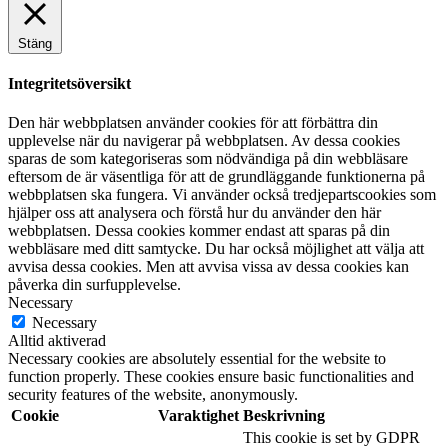
Stäng
Integritetsöversikt
Den här webbplatsen använder cookies för att förbättra din
upplevelse när du navigerar på webbplatsen. Av dessa cookies
sparas de som kategoriseras som nödvändiga på din webbläsare
eftersom de är väsentliga för att de grundläggande funktionerna på
webbplatsen ska fungera. Vi använder också tredjepartscookies som
hjälper oss att analysera och förstå hur du använder den här
webbplatsen. Dessa cookies kommer endast att sparas på din
webbläsare med ditt samtycke. Du har också möjlighet att välja att
avvisa dessa cookies. Men att avvisa vissa av dessa cookies kan
påverka din surfupplevelse.
Necessary
Necessary
Alltid aktiverad
Necessary cookies are absolutely essential for the website to
function properly. These cookies ensure basic functionalities and
security features of the website, anonymously.
Cookie
Varaktighet
Beskrivning
This cookie is set by GDPR