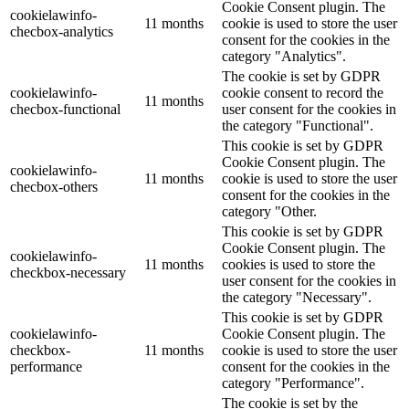
Cookie Consent plugin. The
cookielawinfo-
11 months
cookie is used to store the user
checbox-analytics
consent for the cookies in the
category "Analytics".
The cookie is set by GDPR
cookielawinfo-
cookie consent to record the
11 months
checbox-functional
user consent for the cookies in
the category "Functional".
This cookie is set by GDPR
Cookie Consent plugin. The
cookielawinfo-
11 months
cookie is used to store the user
checbox-others
consent for the cookies in the
category "Other.
This cookie is set by GDPR
Cookie Consent plugin. The
cookielawinfo-
11 months
cookies is used to store the
checkbox-necessary
user consent for the cookies in
the category "Necessary".
This cookie is set by GDPR
cookielawinfo-
Cookie Consent plugin. The
checkbox-
11 months
cookie is used to store the user
performance
consent for the cookies in the
category "Performance".
The cookie is set by the