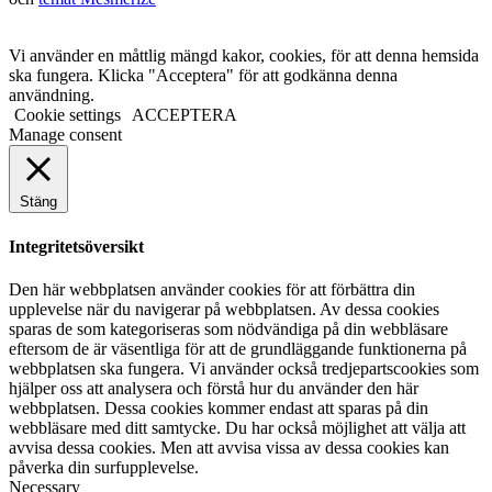
Vi använder en måttlig mängd kakor, cookies, för att denna hemsida
ska fungera. Klicka "Acceptera" för att godkänna denna
användning.
Cookie settings
ACCEPTERA
Manage consent
Stäng
Integritetsöversikt
Den här webbplatsen använder cookies för att förbättra din
upplevelse när du navigerar på webbplatsen. Av dessa cookies
sparas de som kategoriseras som nödvändiga på din webbläsare
eftersom de är väsentliga för att de grundläggande funktionerna på
webbplatsen ska fungera. Vi använder också tredjepartscookies som
hjälper oss att analysera och förstå hur du använder den här
webbplatsen. Dessa cookies kommer endast att sparas på din
webbläsare med ditt samtycke. Du har också möjlighet att välja att
avvisa dessa cookies. Men att avvisa vissa av dessa cookies kan
påverka din surfupplevelse.
Necessary