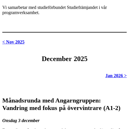
Vi samarbetar med studieförbundet Studiefrämjandet i vår
programverksamhet.
< Nov 2025
December 2025
Jan 2026 >
Månadsrunda med Angarngruppen:
Vandring med fokus på övervintrare (A1-2)
Onsdag 3 december