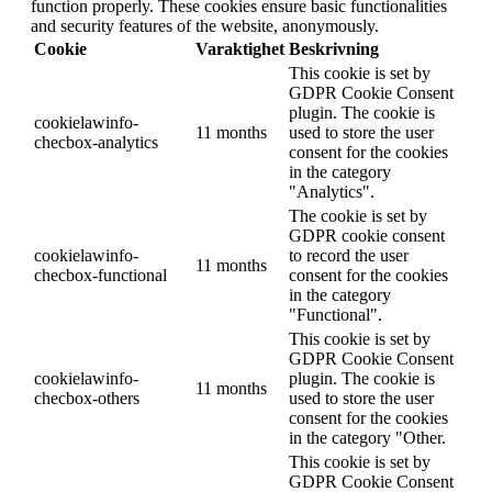
function properly. These cookies ensure basic functionalities
and security features of the website, anonymously.
Cookie
Varaktighet
Beskrivning
This cookie is set by
GDPR Cookie Consent
plugin. The cookie is
cookielawinfo-
11 months
used to store the user
checbox-analytics
consent for the cookies
in the category
"Analytics".
The cookie is set by
GDPR cookie consent
cookielawinfo-
to record the user
11 months
checbox-functional
consent for the cookies
in the category
"Functional".
This cookie is set by
GDPR Cookie Consent
cookielawinfo-
plugin. The cookie is
11 months
checbox-others
used to store the user
consent for the cookies
in the category "Other.
This cookie is set by
GDPR Cookie Consent