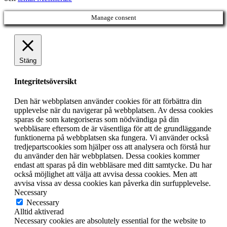
Manage consent
Stäng
Integritetsöversikt
Den här webbplatsen använder cookies för att förbättra din
upplevelse när du navigerar på webbplatsen. Av dessa cookies
sparas de som kategoriseras som nödvändiga på din
webbläsare eftersom de är väsentliga för att de grundläggande
funktionerna på webbplatsen ska fungera. Vi använder också
tredjepartscookies som hjälper oss att analysera och förstå hur
du använder den här webbplatsen. Dessa cookies kommer
endast att sparas på din webbläsare med ditt samtycke. Du har
också möjlighet att välja att avvisa dessa cookies. Men att
avvisa vissa av dessa cookies kan påverka din surfupplevelse.
Necessary
Necessary
Alltid aktiverad
Necessary cookies are absolutely essential for the website to