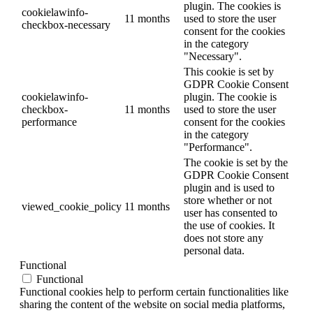
plugin. The cookies is
cookielawinfo-
11 months
used to store the user
checkbox-necessary
consent for the cookies
in the category
"Necessary".
This cookie is set by
GDPR Cookie Consent
cookielawinfo-
plugin. The cookie is
checkbox-
11 months
used to store the user
performance
consent for the cookies
in the category
"Performance".
The cookie is set by the
GDPR Cookie Consent
plugin and is used to
store whether or not
viewed_cookie_policy
11 months
user has consented to
the use of cookies. It
does not store any
personal data.
Functional
Functional
Functional cookies help to perform certain functionalities like
sharing the content of the website on social media platforms,