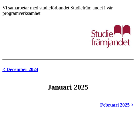
Vi samarbetar med studieförbundet Studiefrämjandet i vår
programverksamhet.
< December 2024
Januari 2025
Februari 2025 >