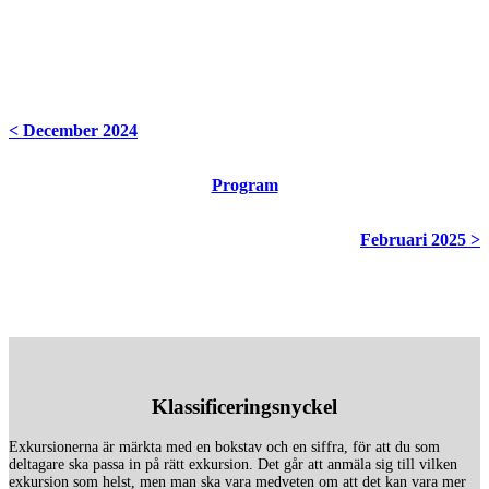
< December 2024
Program
Februari 2025 >
Klassificeringsnyckel
Exkursionerna är märkta med en bokstav och en siffra, för att du som
deltagare ska passa in på rätt exkursion. Det går att anmäla sig till vilken
exkursion som helst, men man ska vara medveten om att det kan vara mer