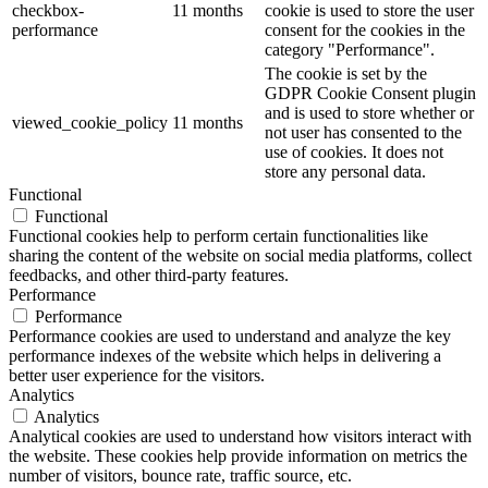
checkbox-
11 months
cookie is used to store the user
performance
consent for the cookies in the
category "Performance".
The cookie is set by the
GDPR Cookie Consent plugin
and is used to store whether or
viewed_cookie_policy
11 months
not user has consented to the
use of cookies. It does not
store any personal data.
Functional
Functional
Functional cookies help to perform certain functionalities like
sharing the content of the website on social media platforms, collect
feedbacks, and other third-party features.
Performance
Performance
Performance cookies are used to understand and analyze the key
performance indexes of the website which helps in delivering a
better user experience for the visitors.
Analytics
Analytics
Analytical cookies are used to understand how visitors interact with
the website. These cookies help provide information on metrics the
number of visitors, bounce rate, traffic source, etc.