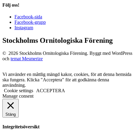
Följ oss!
Facebook-sida
Facebook-grupp
Instagram
Stockholms Ornitologiska Förening
© 2026 Stockholms Ornitologiska Förening. Byggt med WordPress
och
temat Mesmerize
Vi använder en måttlig mängd kakor, cookies, för att denna hemsida
ska fungera. Klicka "Acceptera" för att godkänna denna
användning.
Cookie settings
ACCEPTERA
Manage consent
Stäng
Integritetsöversikt