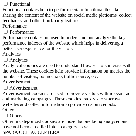
Functional
Functional cookies help to perform certain functionalities like
sharing the content of the website on social media platforms, collect
feedbacks, and other third-party features.
Performance
Performance
Performance cookies are used to understand and analyze the key
performance indexes of the website which helps in delivering a
better user experience for the visitors.
Analytics
Analytics
Analytical cookies are used to understand how visitors interact with
the website. These cookies help provide information on metrics the
number of visitors, bounce rate, traffic source, etc.
Advertisement
Advertisement
Advertisement cookies are used to provide visitors with relevant ads
and marketing campaigns. These cookies track visitors across
websites and collect information to provide customized ads.
Others
Others
Other uncategorized cookies are those that are being analyzed and
have not been classified into a category as yet.
SPARA OCH ACCEPTERA