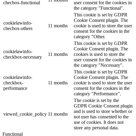
checbox-functional
user consent for the cookies in
the category "Functional".
This cookie is set by GDPR
Cookie Consent plugin. The
cookielawinfo-
11 months
cookie is used to store the user
checbox-others
consent for the cookies in the
category "Other.
This cookie is set by GDPR
Cookie Consent plugin. The
cookielawinfo-
11 months
cookies is used to store the
checkbox-necessary
user consent for the cookies in
the category "Necessary".
This cookie is set by GDPR
cookielawinfo-
Cookie Consent plugin. The
checkbox-
11 months
cookie is used to store the user
performance
consent for the cookies in the
category "Performance".
The cookie is set by the
GDPR Cookie Consent plugin
and is used to store whether or
viewed_cookie_policy
11 months
not user has consented to the
use of cookies. It does not
store any personal data.
Functional