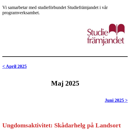
Vi samarbetar med studieförbundet Studiefrämjandet i vår
programverksamhet.
< April 2025
Maj 2025
Juni 2025 >
Ungdomsaktivitet: Skådarhelg på Landsort